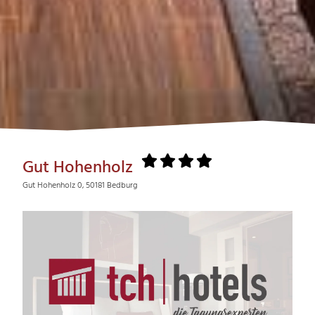
Gut Hohenholz
Gut Hohenholz 0, 50181 Bedburg