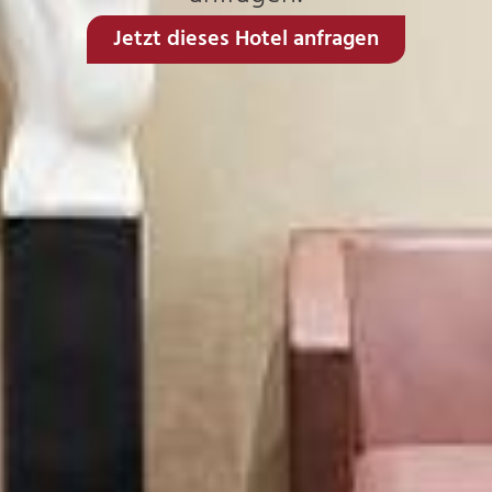
Jetzt dieses Hotel anfragen