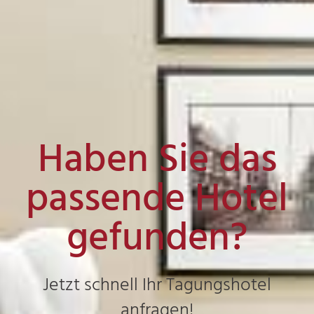
Haben Sie das
passende Hotel
gefunden?
Jetzt schnell Ihr Tagungshotel
anfragen!