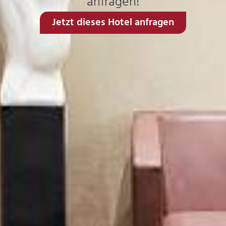
anfragen!
Jetzt dieses Hotel anfragen