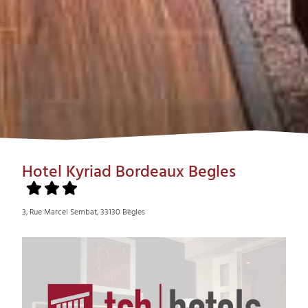
Hotel Kyriad Bordeaux Begles
3, Rue Marcel Sembat, 33130 Bègles