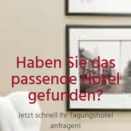
Haben Sie das
passende Hotel
gefunden?
Jetzt schnell Ihr Tagungshotel
anfragen!