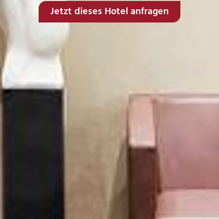
Jetzt dieses Hotel anfragen