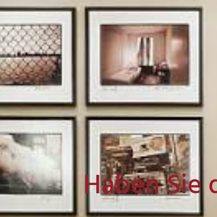
Haben Sie 