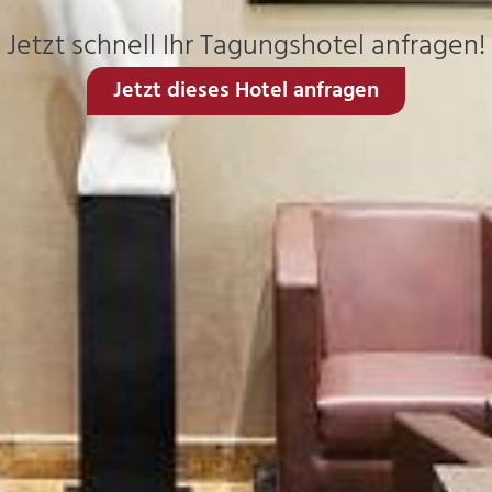
Jetzt schnell Ihr Tagungshotel anfragen!
Jetzt dieses Hotel anfragen