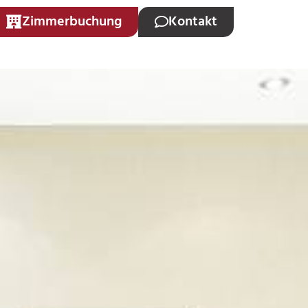
Zimmerbuchung
Kontakt