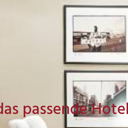
das passende Hote