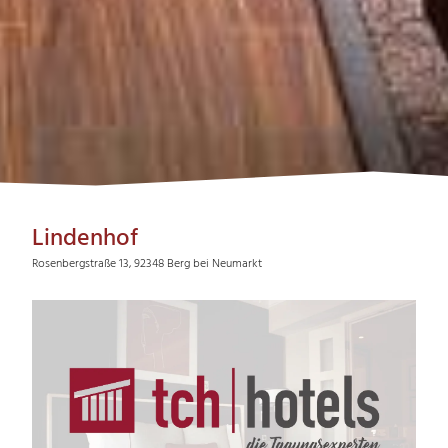
Lindenhof
Rosenbergstraße 13, 92348 Berg bei Neumarkt