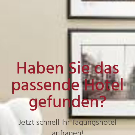
Haben Sie das
passende Hotel
gefunden?
Jetzt schnell Ihr Tagungshotel
anfragen!