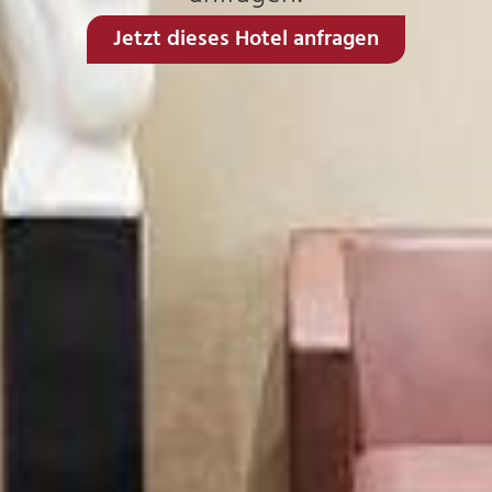
Jetzt dieses Hotel anfragen