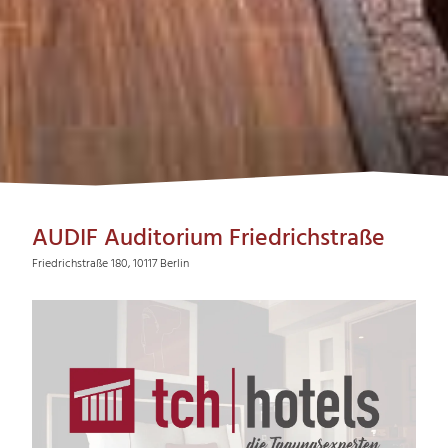
AUDIF Auditorium Friedrichstraße
Friedrichstraße 180, 10117 Berlin