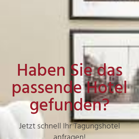
Haben Sie das
passende Hotel
gefunden?
Jetzt schnell Ihr Tagungshotel
anfragen!