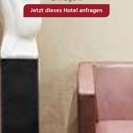
Jetzt dieses Hotel anfragen