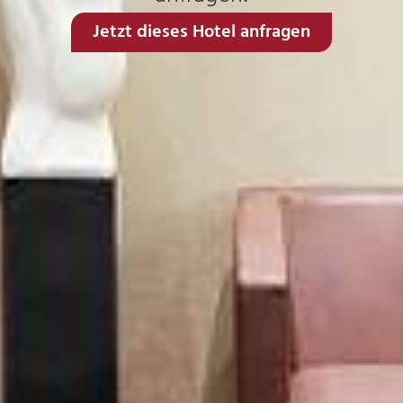
Jetzt dieses Hotel anfragen