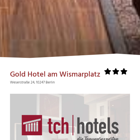
Gold Hotel am Wismarplatz
Weserstraße 24, 10247 Berlin