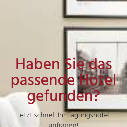
Haben Sie das
passende Hotel
gefunden?
Jetzt schnell Ihr Tagungshotel
anfragen!