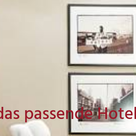
das passende Hote