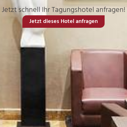
Jetzt schnell Ihr Tagungshotel anfragen!
Jetzt dieses Hotel anfragen