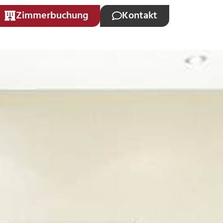
Zimmerbuchung
Kontakt