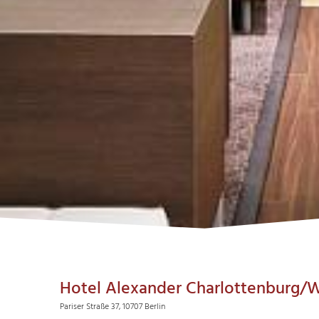
Hotel Alexander Charlottenburg/
Pariser Straße 37, 10707 Berlin