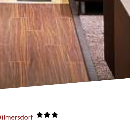
Wilmersdorf