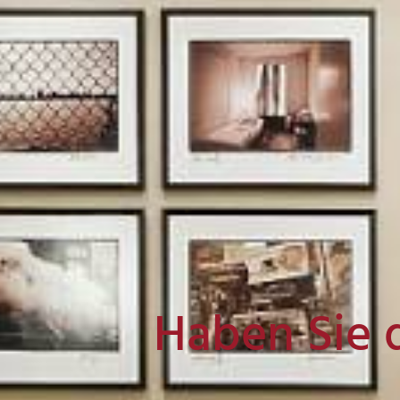
Haben Sie 