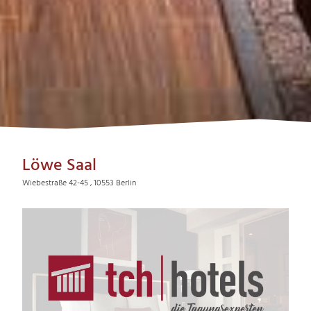
Löwe Saal
Wiebestraße 42-45 , 10553 Berlin