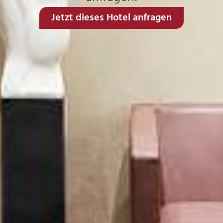
Jetzt dieses Hotel anfragen