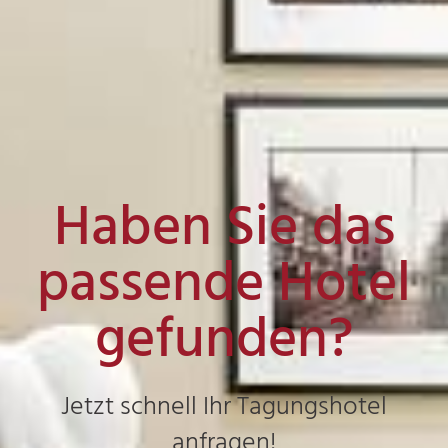
Haben Sie das
passende Hotel
gefunden?
Jetzt schnell Ihr Tagungshotel
anfragen!