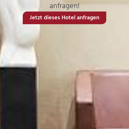
anfragen!
Jetzt dieses Hotel anfragen