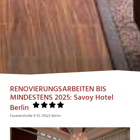
RENOVIERUNGSARBEITEN BIS
MINDESTENS 2025: Savoy Hotel
Berlin
Fasanenstraße 9-10, 10623 Berlin