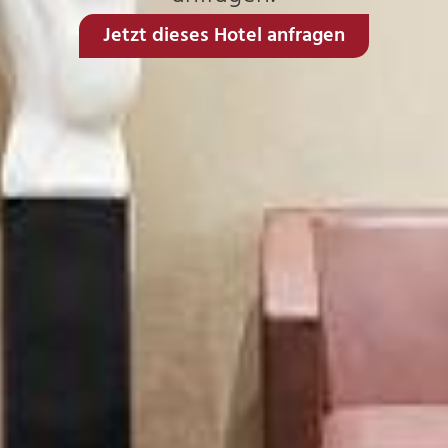
Jetzt dieses Hotel anfragen