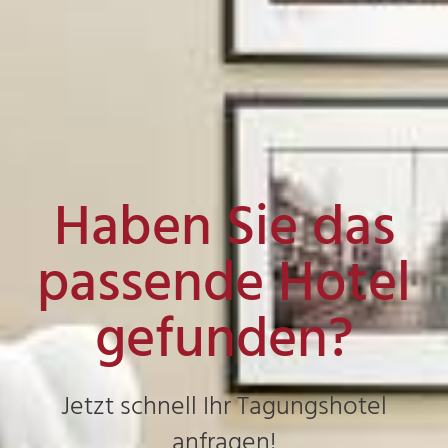
Haben Sie das
passende Hotel
gefunden?
Jetzt schnell Ihr Tagungshotel
anfragen!