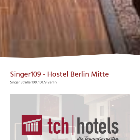
Singer109 - Hostel Berlin Mitte
Singer Straße 109, 10179 Berlin