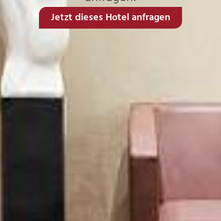
Jetzt dieses Hotel anfragen