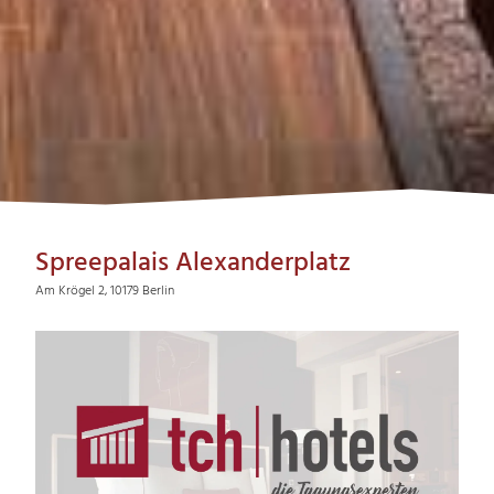
Spreepalais Alexanderplatz
Am Krögel 2, 10179 Berlin