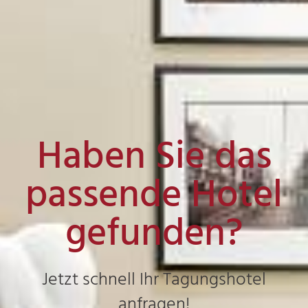
Haben Sie das
passende Hotel
gefunden?
Jetzt schnell Ihr Tagungshotel
anfragen!