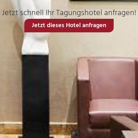
Jetzt schnell Ihr Tagungshotel anfragen!
Jetzt dieses Hotel anfragen