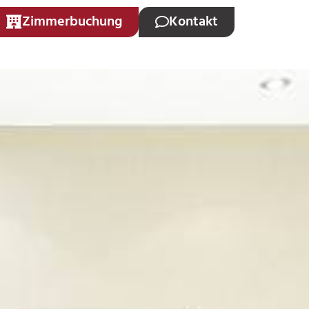
Zimmerbuchung
Kontakt