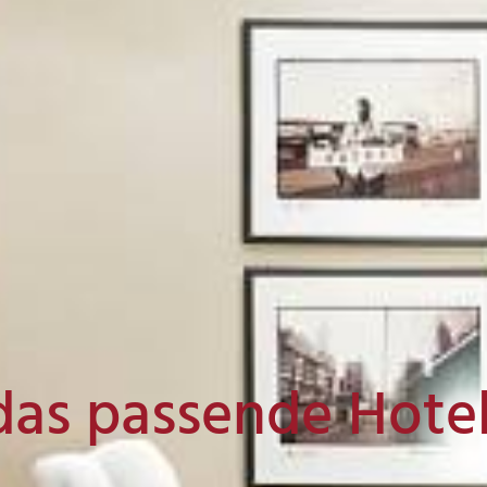
das passende Hote