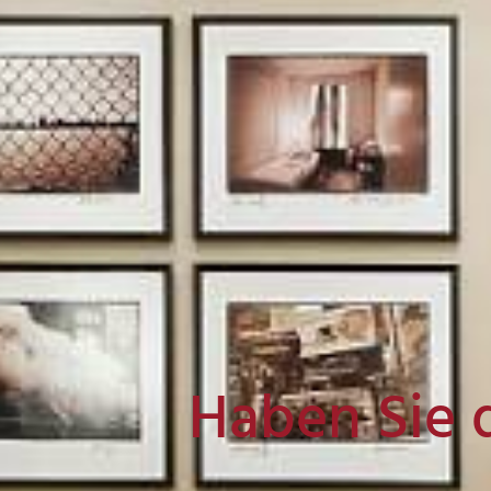
Haben Sie 