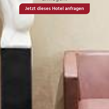
Jetzt dieses Hotel anfragen