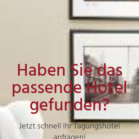
Haben Sie das
passende Hotel
gefunden?
Jetzt schnell Ihr Tagungshotel
anfragen!