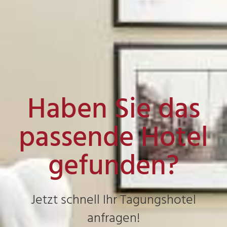
Haben Sie das
passende Hotel
gefunden?
Jetzt schnell Ihr Tagungshotel
anfragen!