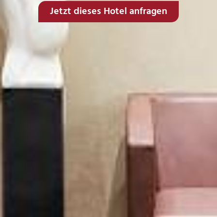
Jetzt dieses Hotel anfragen