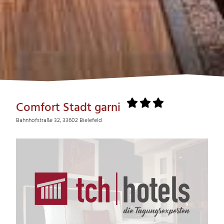
Comfort Stadt garni
Bahnhofstraße 32, 33602 Bielefeld