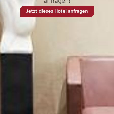
anfragen!
Jetzt dieses Hotel anfragen