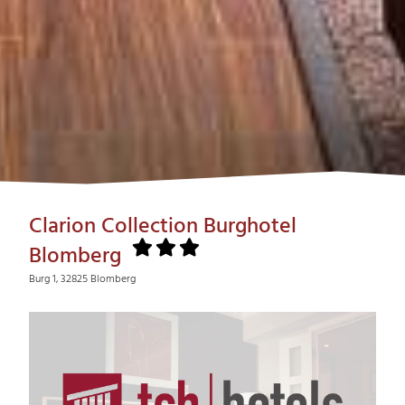
Clarion Collection Burghotel
Blomberg
Burg 1, 32825 Blomberg