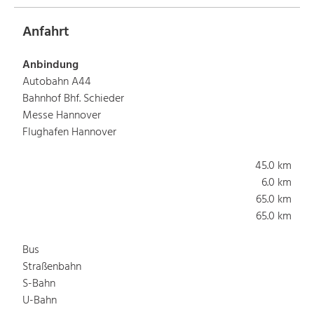
Anfahrt
Anbindung
Autobahn A44
Bahnhof Bhf. Schieder
Messe Hannover
Flughafen Hannover
45.0 km
6.0 km
65.0 km
65.0 km
Bus
Straßenbahn
S-Bahn
U-Bahn