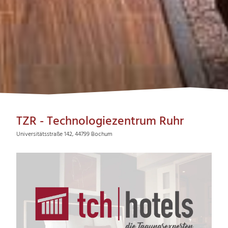
TZR - Technologiezentrum Ruhr
Universitätsstraße 142, 44799 Bochum