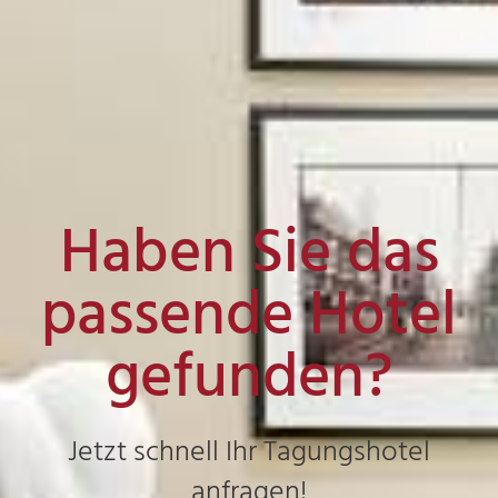
Haben Sie das
passende Hotel
gefunden?
Jetzt schnell Ihr Tagungshotel
anfragen!