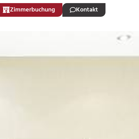
Zimmerbuchung
Kontakt