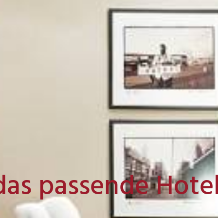
das passende Hote