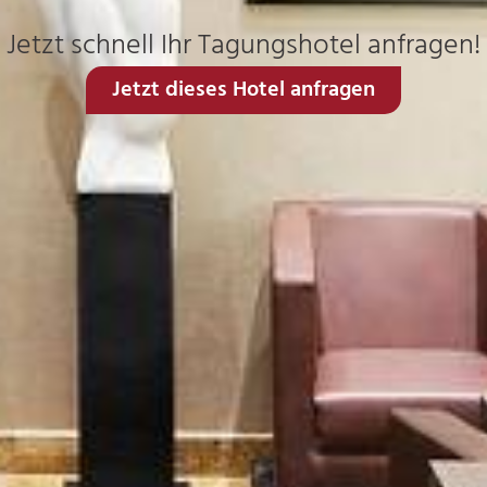
Jetzt schnell Ihr Tagungshotel anfragen!
Jetzt dieses Hotel anfragen