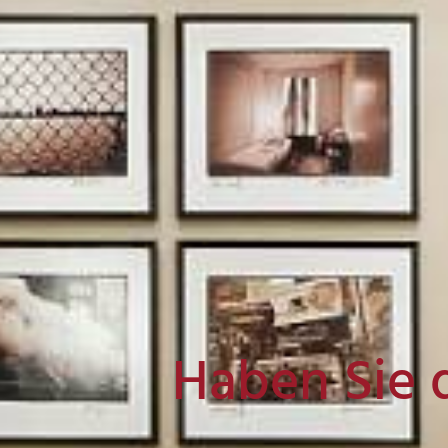
Haben Sie 