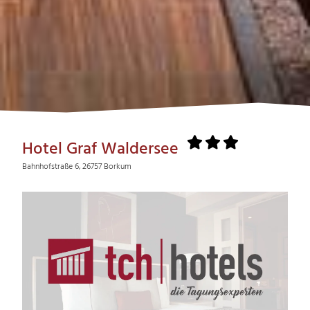
Hotel Graf Waldersee
Bahnhofstraße 6, 26757 Borkum