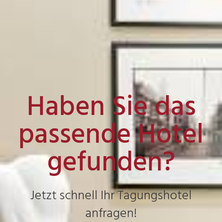
Haben Sie das
passende Hotel
gefunden?
Jetzt schnell Ihr Tagungshotel
anfragen!