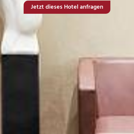
Jetzt dieses Hotel anfragen