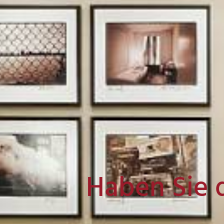
Haben Sie 