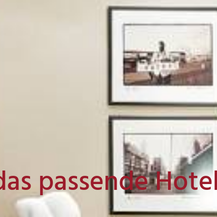
das passende Hote