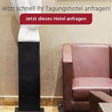
Jetzt schnell Ihr Tagungshotel anfragen!
Jetzt dieses Hotel anfragen