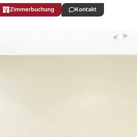
Zimmerbuchung
Kontakt