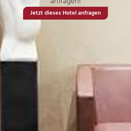
anfragen!
Jetzt dieses Hotel anfragen