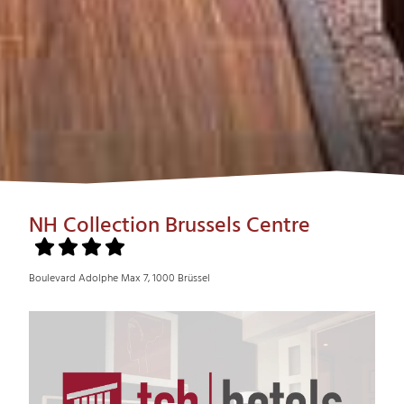
NH Collection Brussels Centre
Boulevard Adolphe Max 7, 1000 Brüssel