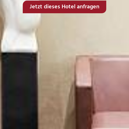
Jetzt dieses Hotel anfragen