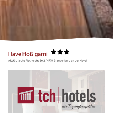
Havelfloß garni
Altstädtische Fischerstraße 2, 14770 Brandenburg an der Havel