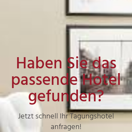
Haben Sie das
passende Hotel
gefunden?
Jetzt schnell Ihr Tagungshotel
anfragen!