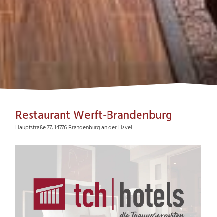
Restaurant Werft-Brandenburg
Hauptstraße 77, 14776 Brandenburg an der Havel