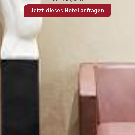
Jetzt dieses Hotel anfragen