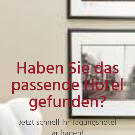
Haben Sie das
passende Hotel
gefunden?
Jetzt schnell Ihr Tagungshotel
anfragen!