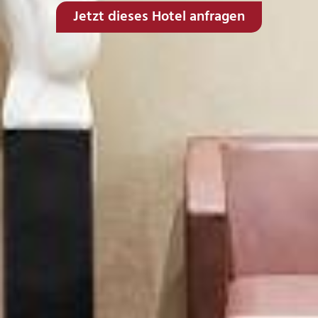
Jetzt dieses Hotel anfragen