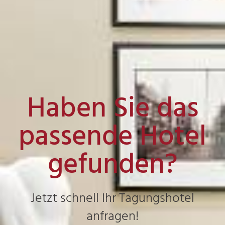
Haben Sie das
passende Hotel
gefunden?
Jetzt schnell Ihr Tagungshotel
anfragen!