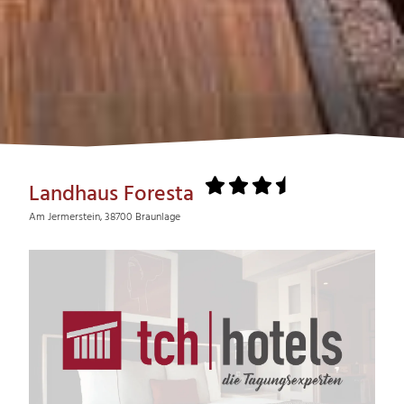
Landhaus Foresta
Am Jermerstein, 38700 Braunlage