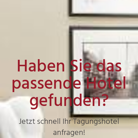
Haben Sie das
passende Hotel
gefunden?
Jetzt schnell Ihr Tagungshotel
anfragen!