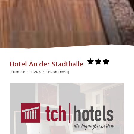
Hotel An der Stadthalle
Leonhardstraße 21, 38102 Braunschweig