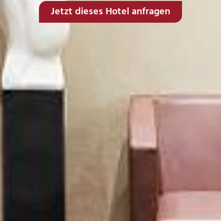
Jetzt dieses Hotel anfragen