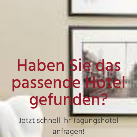
Haben Sie das
passende Hotel
gefunden?
Jetzt schnell Ihr Tagungshotel
anfragen!