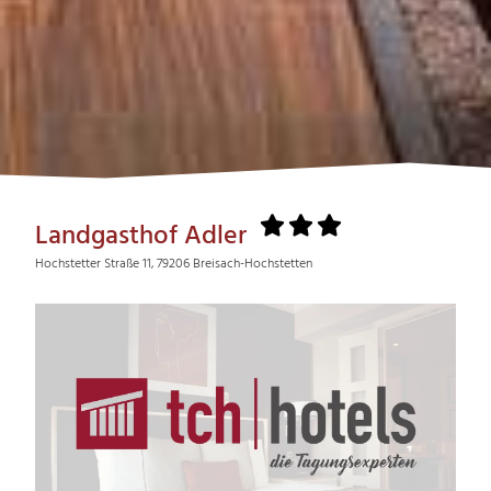
Landgasthof Adler
Hochstetter Straße 11, 79206 Breisach-Hochstetten