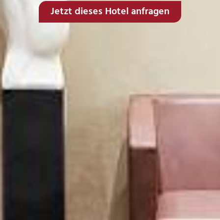
Jetzt dieses Hotel anfragen