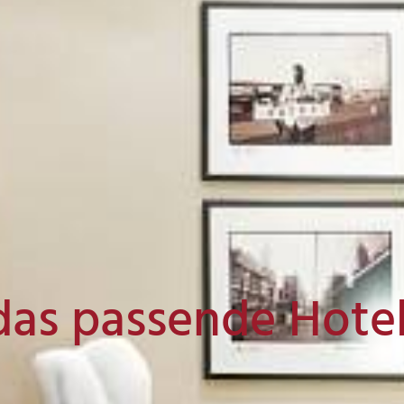
das passende Hote