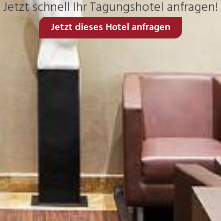
Jetzt schnell Ihr Tagungshotel anfragen!
Jetzt dieses Hotel anfragen