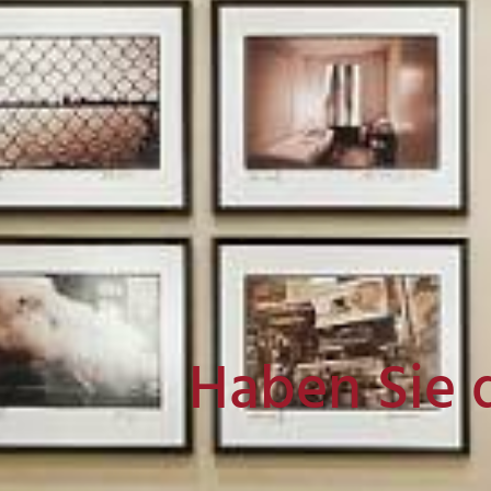
Haben Sie 