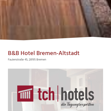
B&B Hotel Bremen-Altstadt
Faulenstraße 45, 28195 Bremen