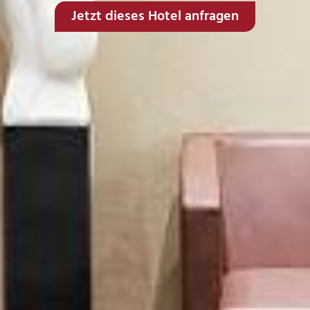
Jetzt dieses Hotel anfragen