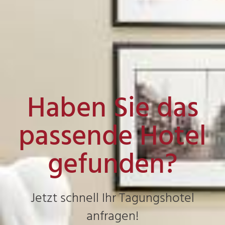
Haben Sie das
passende Hotel
gefunden?
Jetzt schnell Ihr Tagungshotel
anfragen!