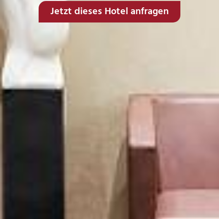
Jetzt dieses Hotel anfragen