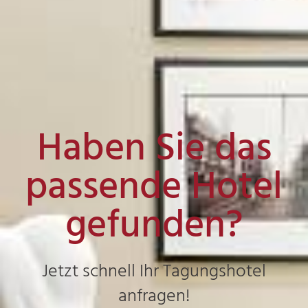
Haben Sie das
passende Hotel
gefunden?
Jetzt schnell Ihr Tagungshotel
anfragen!