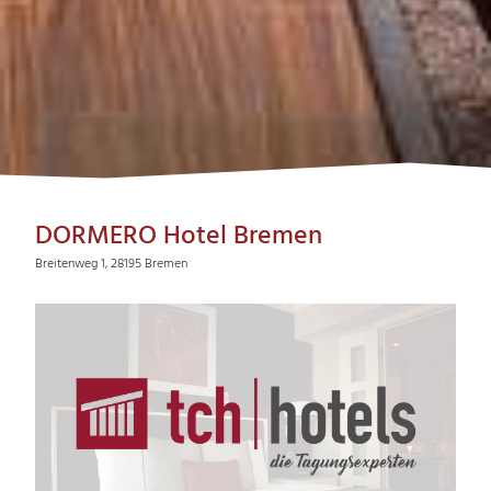
DORMERO Hotel Bremen
Breitenweg 1, 28195 Bremen