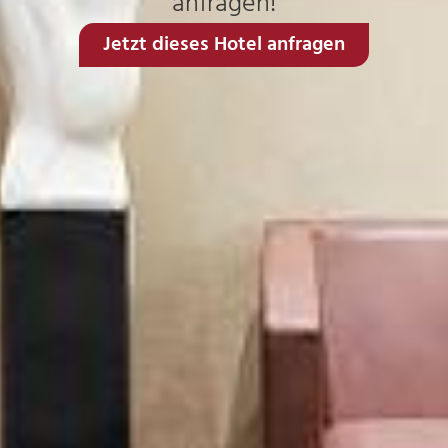
anfragen!
Jetzt dieses Hotel anfragen