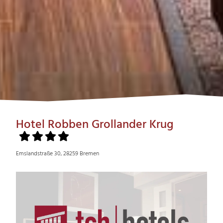
Hotel Robben Grollander Krug
Emslandstraße 30, 28259 Bremen