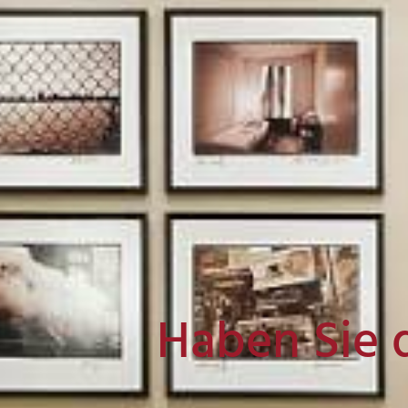
Haben Sie 