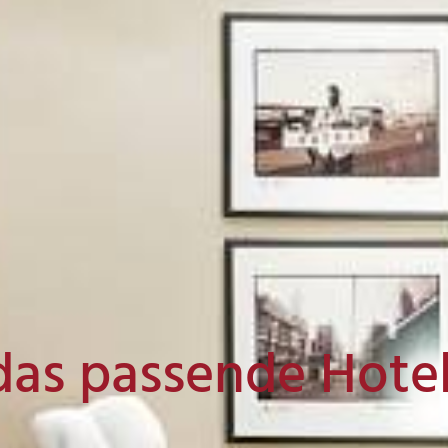
das passende Hote