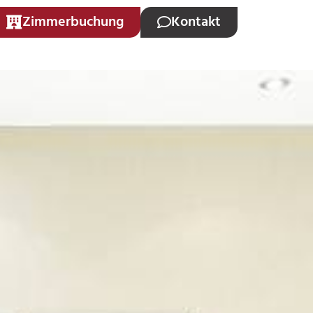
Zimmerbuchung
Kontakt