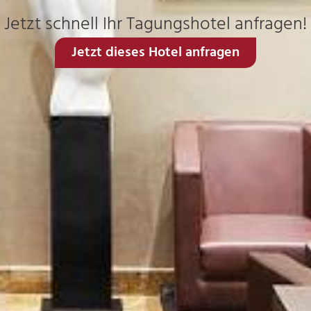
Jetzt schnell Ihr Tagungshotel anfragen!
Jetzt dieses Hotel anfragen