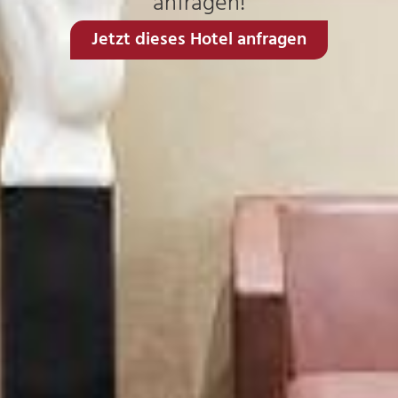
anfragen!
Jetzt dieses Hotel anfragen