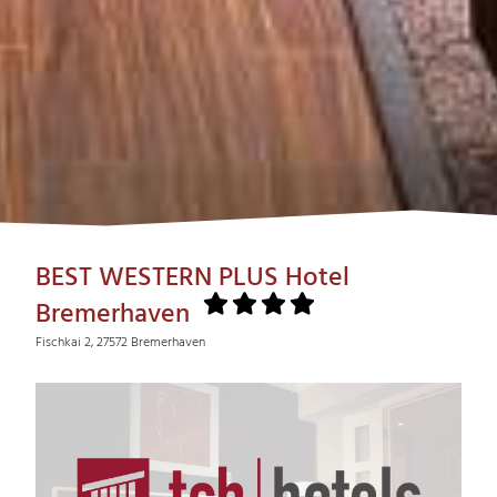
BEST WESTERN PLUS Hotel
Bremerhaven
Fischkai 2, 27572 Bremerhaven