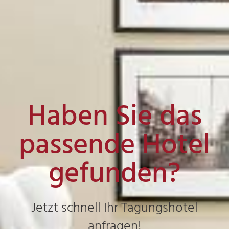
Haben Sie das
passende Hotel
gefunden?
Jetzt schnell Ihr Tagungshotel
anfragen!