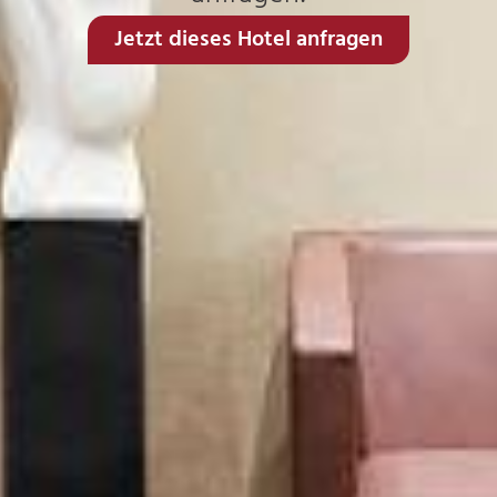
Jetzt dieses Hotel anfragen