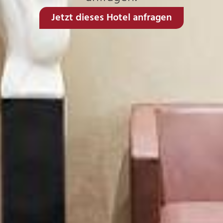
Jetzt dieses Hotel anfragen