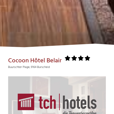
Cocoon Hôtel Belair
Buurschter Plage, 9164 Burscheid