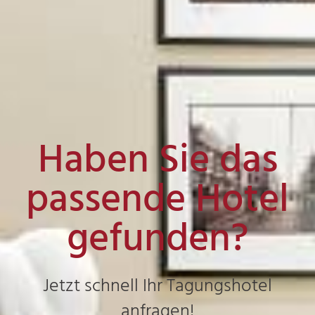
Haben Sie das
passende Hotel
gefunden?
Jetzt schnell Ihr Tagungshotel
anfragen!