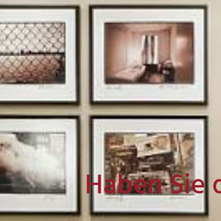
Haben Sie 