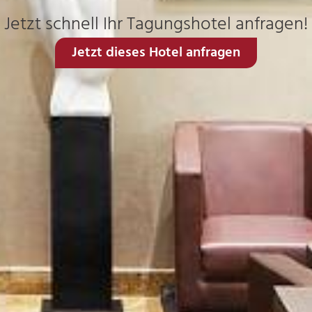
Jetzt schnell Ihr Tagungshotel anfragen!
Jetzt dieses Hotel anfragen