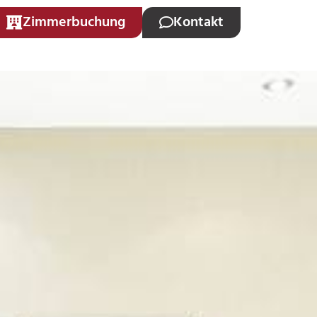
Zimmerbuchung
Kontakt