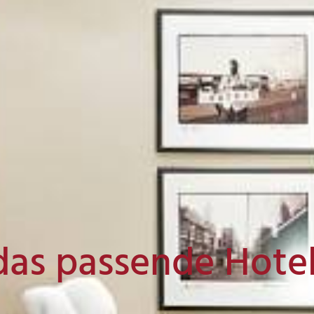
das passende Hote