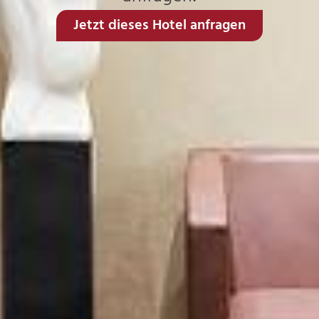
Jetzt dieses Hotel anfragen