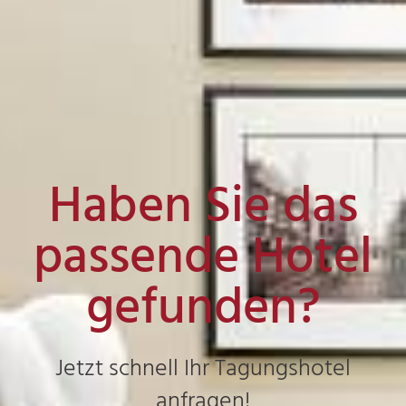
Haben Sie das
passende Hotel
gefunden?
Jetzt schnell Ihr Tagungshotel
anfragen!