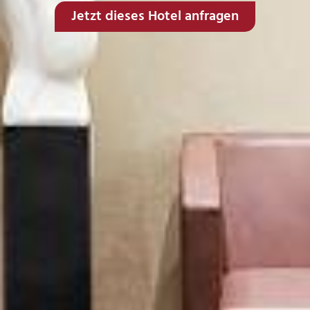
Jetzt dieses Hotel anfragen