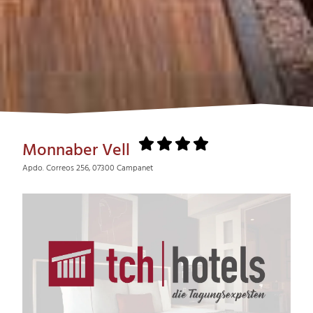
Monnaber Vell
Apdo. Correos 256, 07300 Campanet