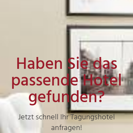
Haben Sie das
passende Hotel
gefunden?
Jetzt schnell Ihr Tagungshotel
anfragen!