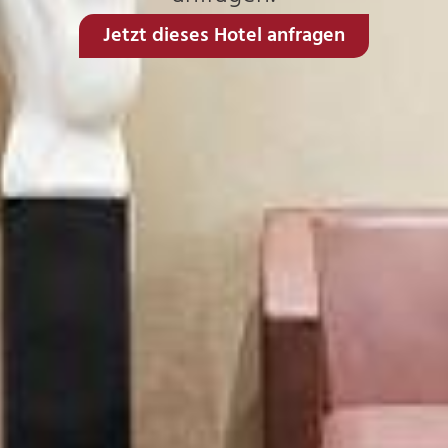
Jetzt dieses Hotel anfragen