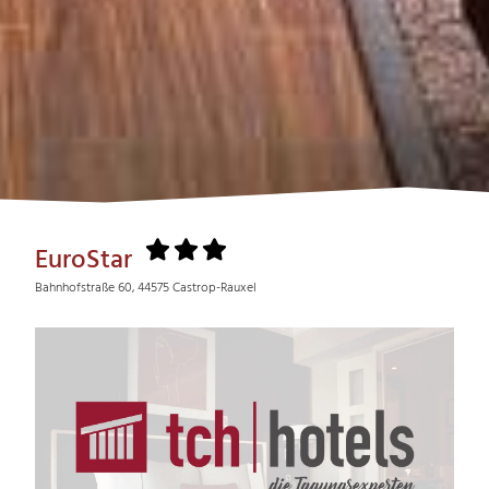
EuroStar
Bahnhofstraße 60, 44575 Castrop-Rauxel