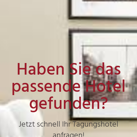
Haben Sie das
passende Hotel
gefunden?
Jetzt schnell Ihr Tagungshotel
anfragen!