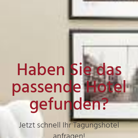
Haben Sie das
passende Hotel
gefunden?
Jetzt schnell Ihr Tagungshotel
anfragen!