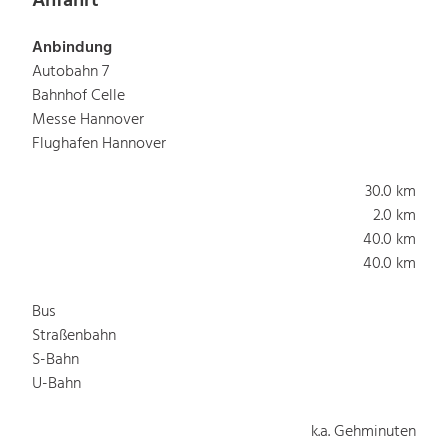
Anfahrt
Anbindung
Autobahn 7
Bahnhof Celle
Messe Hannover
Flughafen Hannover
30.0 km
2.0 km
40.0 km
40.0 km
Bus
Straßenbahn
S-Bahn
U-Bahn
k.a. Gehminuten