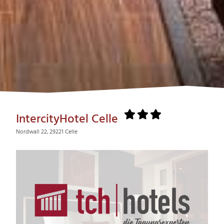
IntercityHotel Celle
Nordwall 22, 29221 Celle