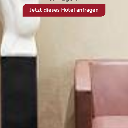
Jetzt dieses Hotel anfragen