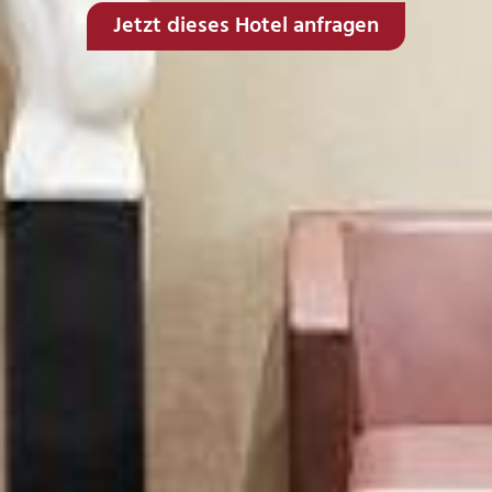
Jetzt dieses Hotel anfragen