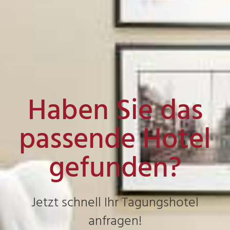
Haben Sie das
passende Hotel
gefunden?
Jetzt schnell Ihr Tagungshotel
anfragen!