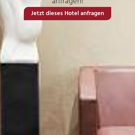
anfragen!
Jetzt dieses Hotel anfragen