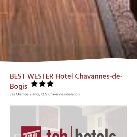
BEST WESTER Hotel Chavannes-de-
Bogis
Les Champs Blancs, 1279 Chavannes-de-Bogis