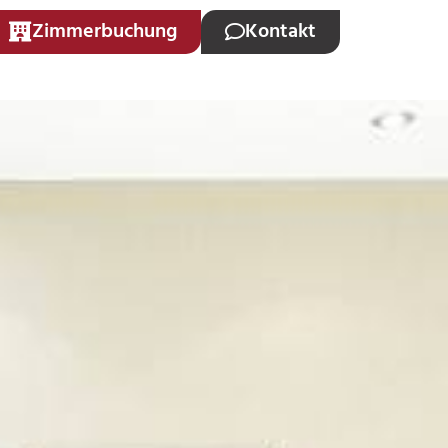
Zimmerbuchung
Kontakt