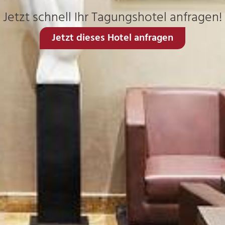
Jetzt schnell Ihr Tagungshotel anfragen!
Jetzt dieses Hotel anfragen