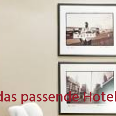
das passende Hote