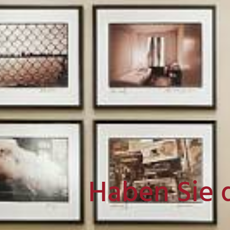
Haben Sie 