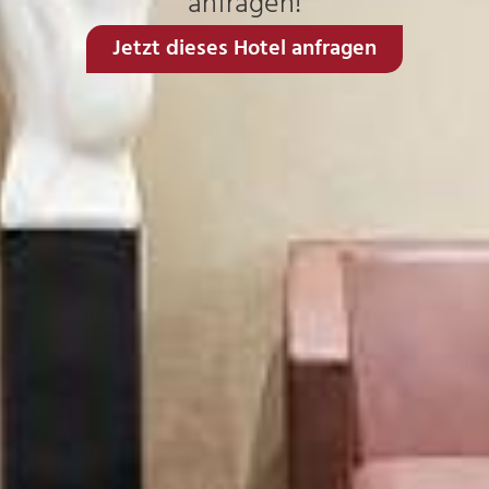
anfragen!
Jetzt dieses Hotel anfragen