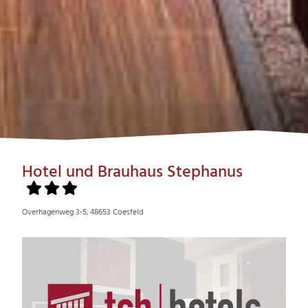
Hotel und Brauhaus Stephanus
Overhagenweg 3-5, 48653 Coesfeld