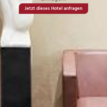
Jetzt dieses Hotel anfragen