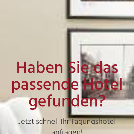
Haben Sie das
passende Hotel
gefunden?
Jetzt schnell Ihr Tagungshotel
anfragen!