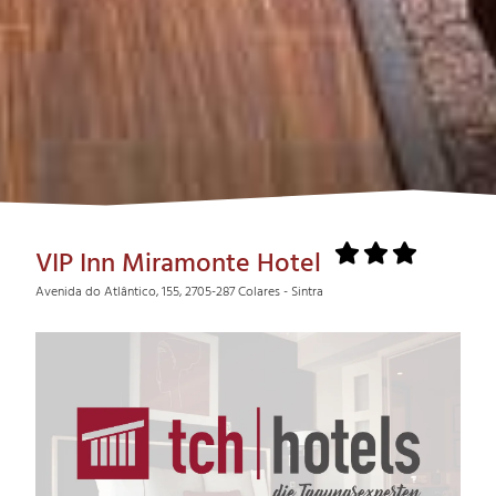
VIP Inn Miramonte Hotel
Avenida do Atlântico, 155, 2705-287 Colares - Sintra