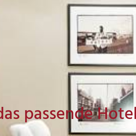
das passende Hote