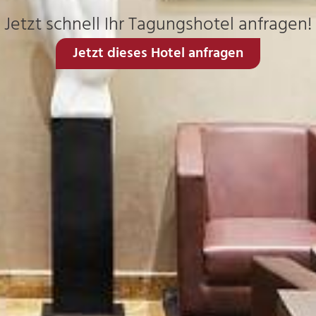
Jetzt schnell Ihr Tagungshotel anfragen!
Jetzt dieses Hotel anfragen