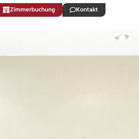
Zimmerbuchung
Kontakt