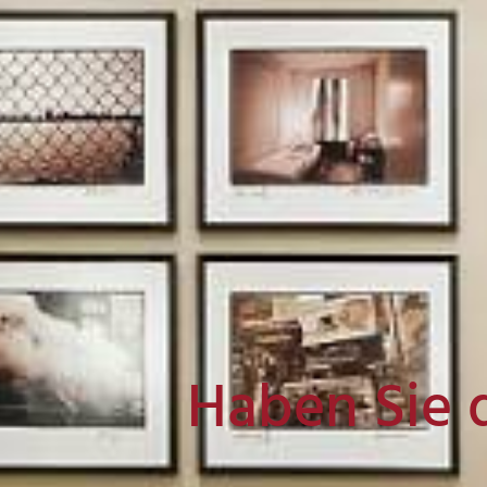
Haben Sie 