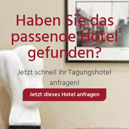
Haben Sie das
passende Hotel
gefunden?
Jetzt schnell Ihr Tagungshotel
anfragen!
Jetzt dieses Hotel anfragen