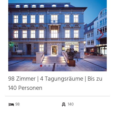
98 Zimmer | 4 Tagungsräume | Bis zu
140 Personen
98
140