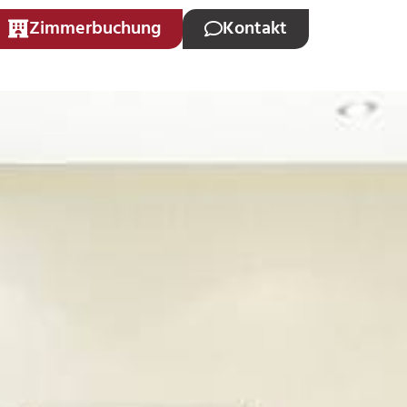
Zimmerbuchung
Kontakt