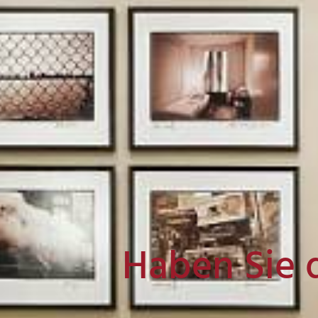
Haben Sie 