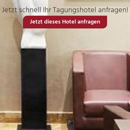
Jetzt schnell Ihr Tagungshotel anfragen!
Jetzt dieses Hotel anfragen