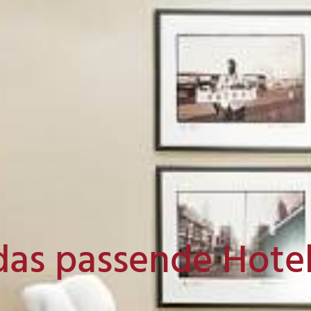
das passende Hote