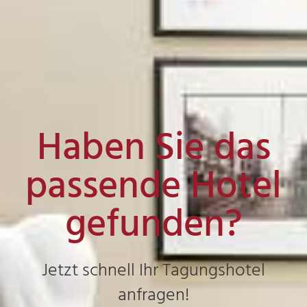
Haben Sie das
passende Hotel
gefunden?
Jetzt schnell Ihr Tagungshotel
anfragen!