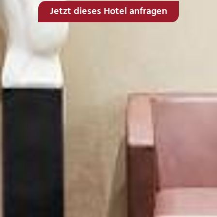
Jetzt dieses Hotel anfragen