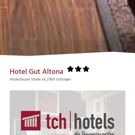
Hotel Gut Altona
Wildeshauser Straße 34, 27801 Dötlingen