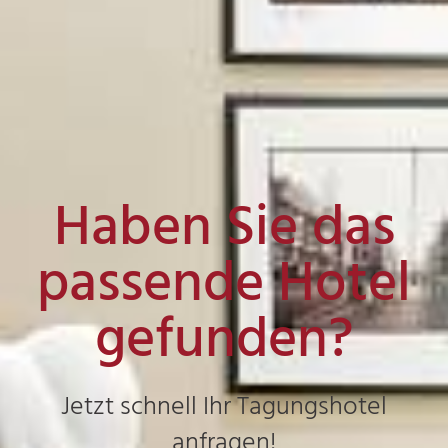
Haben Sie das
passende Hotel
gefunden?
Jetzt schnell Ihr Tagungshotel
anfragen!