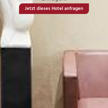
Jetzt dieses Hotel anfragen