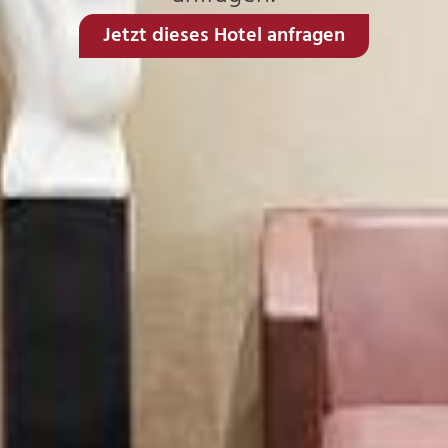
Jetzt dieses Hotel anfragen