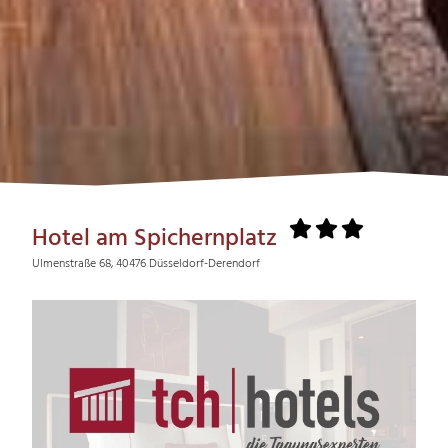
Hotel am Spichernplatz
Ulmenstraße 68, 40476 Düsseldorf-Derendorf