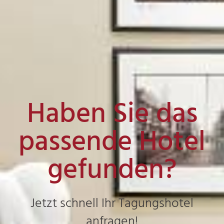
Haben Sie das
passende Hotel
gefunden?
Jetzt schnell Ihr Tagungshotel
anfragen!